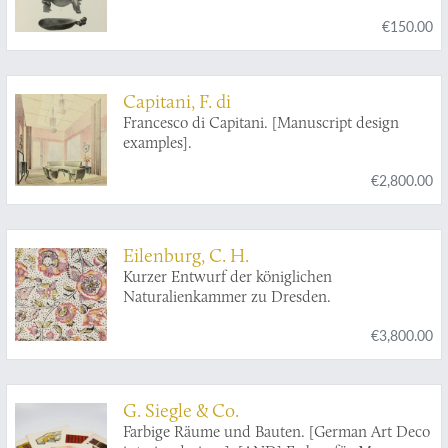
€150.00
Capitani, F. di
Francesco di Capitani. [Manuscript design
examples].
€2,800.00
Eilenburg, C. H.
Kurzer Entwurf der königlichen
Naturalienkammer zu Dresden.
€3,800.00
G. Siegle & Co.
Farbige Räume und Bauten. [German Art Deco