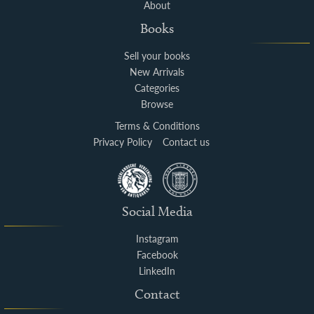
About
Books
Sell your books
New Arrivals
Categories
Browse
Terms & Conditions
Privacy Policy
Contact us
Social Media
Instagram
Facebook
LinkedIn
Contact