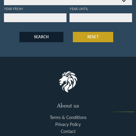
YEAR FROM
YEAR UNTIL
SEARCH
RESET
About us
Terms & Conditions
Privacy Policy
Contact