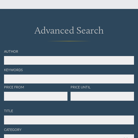
Advanced Search
AUTHOR
KEYWORDS
PRICE FROM
PRICE UNTIL
TITLE
CATEGORY