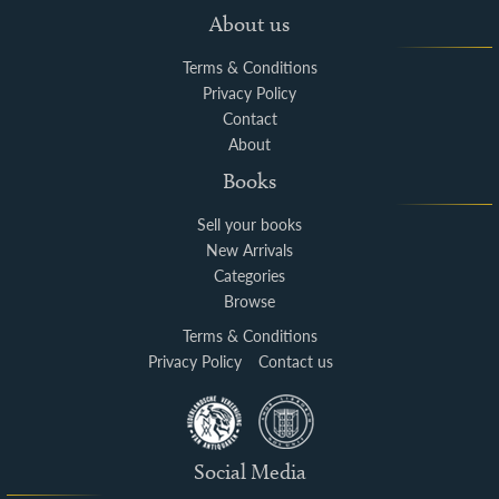
About us
Terms & Conditions
Privacy Policy
Contact
About
Books
Sell your books
New Arrivals
Categories
Browse
Terms & Conditions
Privacy Policy
Contact us
Social Media