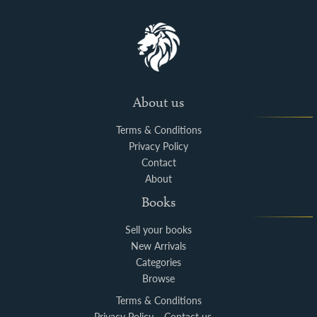
About us
Terms & Conditions
Privacy Policy
Contact
About
Books
Sell your books
New Arrivals
Categories
Browse
Terms & Conditions
Privacy Policy
Contact us