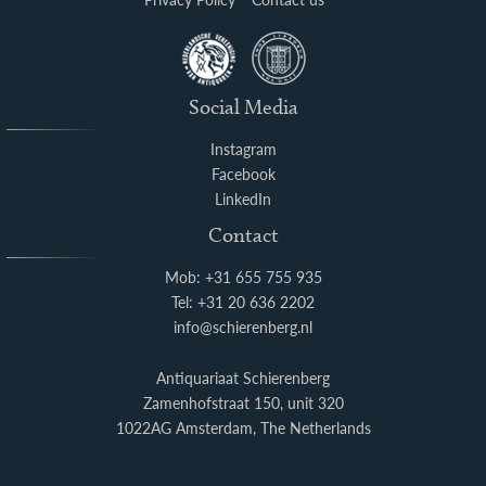
Social Media
Instagram
Facebook
LinkedIn
Contact
Mob: +31 655 755 935
Tel: +31 20 636 2202
info@schierenberg.nl
Antiquariaat Schierenberg
Zamenhofstraat 150, unit 320
1022AG Amsterdam, The Netherlands