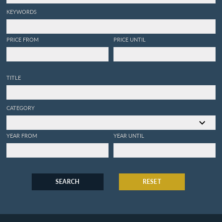
KEYWORDS
PRICE FROM
PRICE UNTIL
TITLE
CATEGORY
YEAR FROM
YEAR UNTIL
SEARCH
RESET