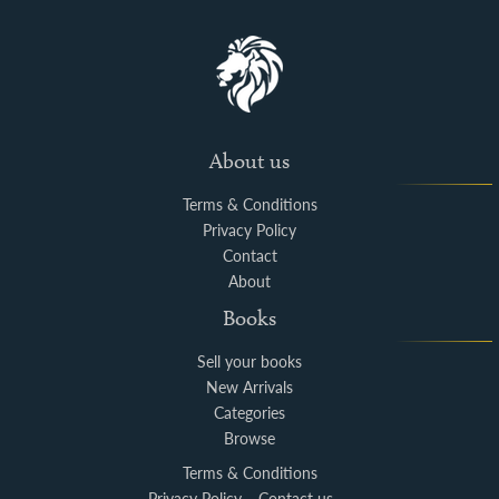
About us
Terms & Conditions
Privacy Policy
Contact
About
Books
Sell your books
New Arrivals
Categories
Browse
Terms & Conditions
Privacy Policy
Contact us