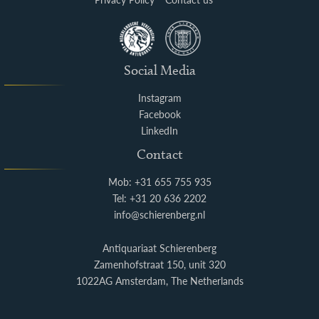
Social Media
Instagram
Facebook
LinkedIn
Contact
Mob: +31 655 755 935
Tel: +31 20 636 2202
info@schierenberg.nl
Antiquariaat Schierenberg
Zamenhofstraat 150, unit 320
1022AG Amsterdam, The Netherlands