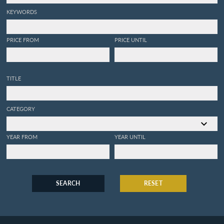
KEYWORDS
PRICE FROM
PRICE UNTIL
TITLE
CATEGORY
YEAR FROM
YEAR UNTIL
SEARCH
RESET