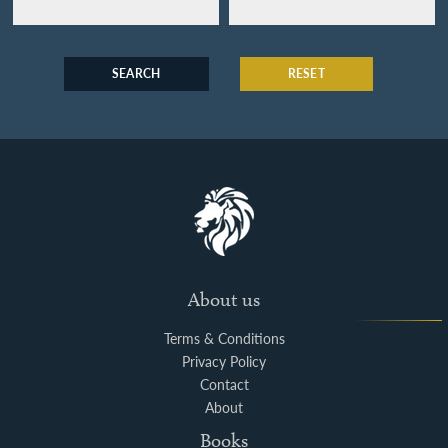
SEARCH
RESET
About us
Terms & Conditions
Privacy Policy
Contact
About
Books