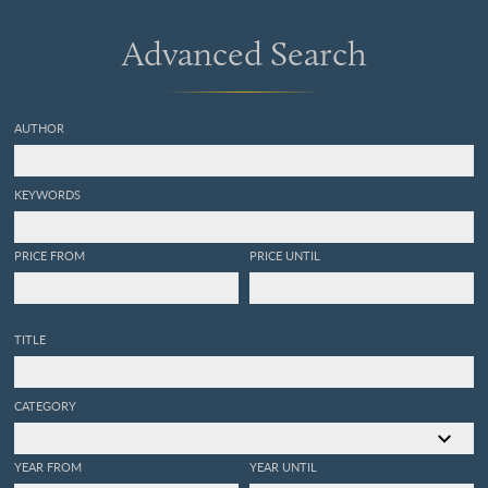
Advanced Search
AUTHOR
KEYWORDS
PRICE FROM
PRICE UNTIL
TITLE
CATEGORY
YEAR FROM
YEAR UNTIL