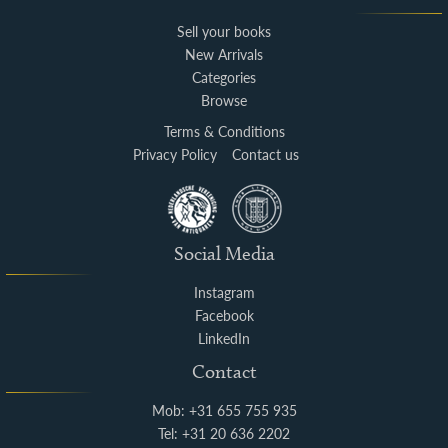
Sell your books
New Arrivals
Categories
Browse
Terms & Conditions
Privacy Policy
Contact us
Social Media
Instagram
Facebook
LinkedIn
Contact
Mob: +31 655 755 935
Tel: +31 20 636 2202