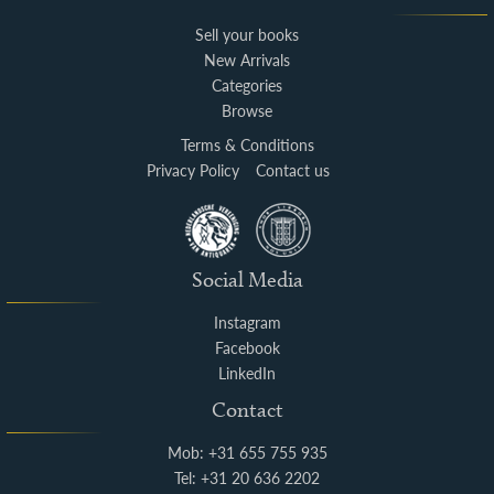
Sell your books
New Arrivals
Categories
Browse
Terms & Conditions
Privacy Policy
Contact us
Social Media
Instagram
Facebook
LinkedIn
Contact
Mob: +31 655 755 935
Tel: +31 20 636 2202