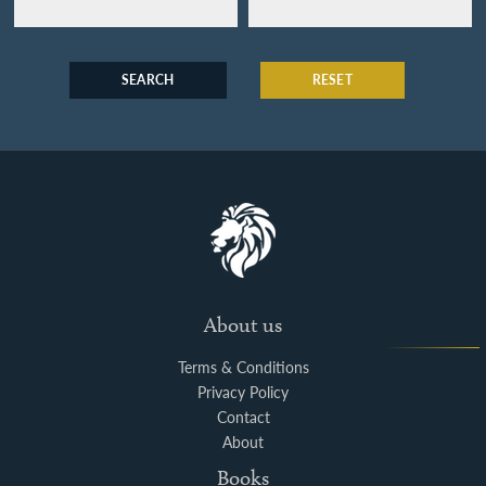
SEARCH
RESET
About us
Terms & Conditions
Privacy Policy
Contact
About
Books