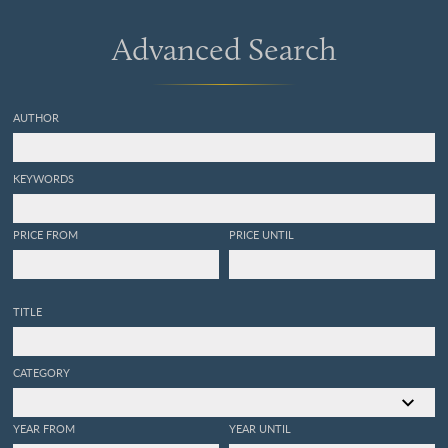
Advanced Search
AUTHOR
KEYWORDS
PRICE FROM
PRICE UNTIL
TITLE
CATEGORY
YEAR FROM
YEAR UNTIL