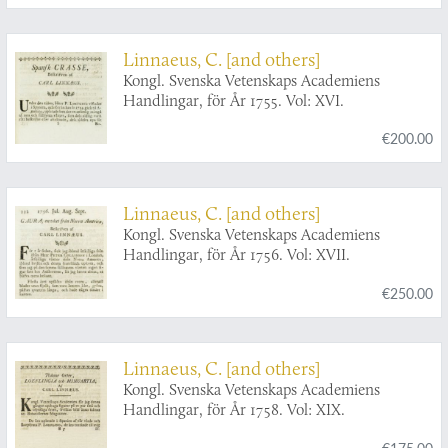
Linnaeus, C. [and others]
Kongl. Svenska Vetenskaps Academiens
Handlingar, för År 1755. Vol: XVI.
€200.00
Linnaeus, C. [and others]
Kongl. Svenska Vetenskaps Academiens
Handlingar, för År 1756. Vol: XVII.
€250.00
Linnaeus, C. [and others]
Kongl. Svenska Vetenskaps Academiens
Handlingar, för År 1758. Vol: XIX.
€175.00