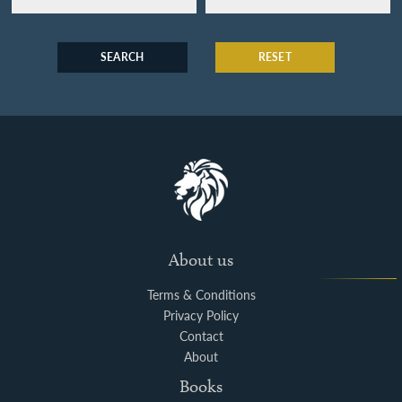
SEARCH
RESET
About us
Terms & Conditions
Privacy Policy
Contact
About
Books