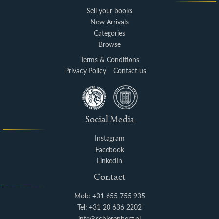
Sell your books
New Arrivals
Categories
Browse
Terms & Conditions
Privacy Policy
Contact us
Social Media
Instagram
Facebook
LinkedIn
Contact
Mob: +31 655 755 935
Tel: +31 20 636 2202
info@schierenberg.nl