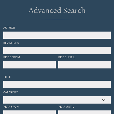
Advanced Search
AUTHOR
KEYWORDS
PRICE FROM
PRICE UNTIL
TITLE
CATEGORY
YEAR FROM
YEAR UNTIL