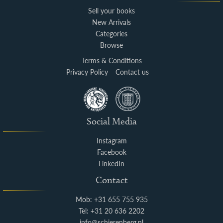
Sell your books
New Arrivals
Categories
Browse
Terms & Conditions
Privacy Policy
Contact us
Social Media
Instagram
Facebook
LinkedIn
Contact
Mob: +31 655 755 935
Tel: +31 20 636 2202
info@schierenberg.nl