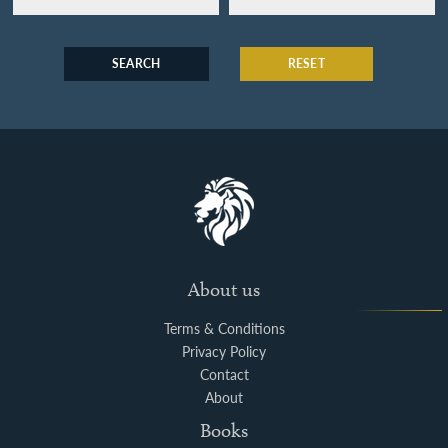
SEARCH
RESET
About us
Terms & Conditions
Privacy Policy
Contact
About
Books