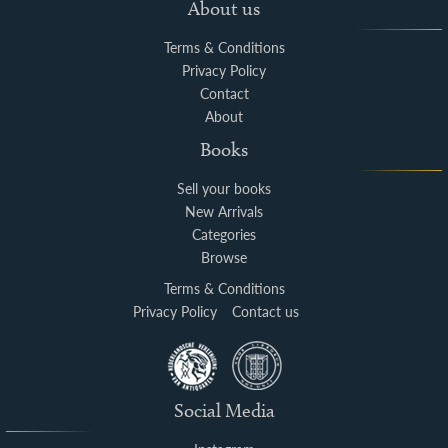
About us
Terms & Conditions
Privacy Policy
Contact
About
Books
Sell your books
New Arrivals
Categories
Browse
Terms & Conditions
Privacy Policy
Contact us
Social Media