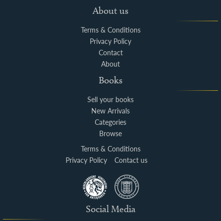
About us
Terms & Conditions
Privacy Policy
Contact
About
Books
Sell your books
New Arrivals
Categories
Browse
Terms & Conditions
Privacy Policy
Contact us
Social Media