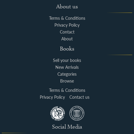
About us
Terms & Conditions
Privacy Policy
Contact
About
Books
Sell your books
New Arrivals
Categories
Browse
Terms & Conditions
Privacy Policy
Contact us
Social Media