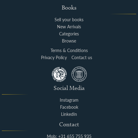
Books
Sell your books
New Arrivals
Categories
Browse
Terms & Conditions
Privacy Policy
Contact us
Social Media
Instagram
Facebook
LinkedIn
Contact
Mob: +31 655 755 935