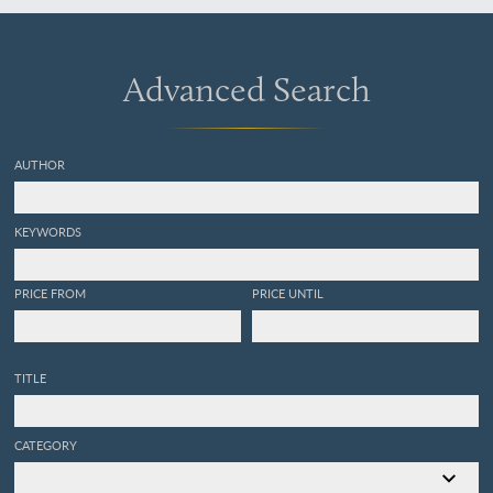
Advanced Search
AUTHOR
KEYWORDS
PRICE FROM
PRICE UNTIL
TITLE
CATEGORY