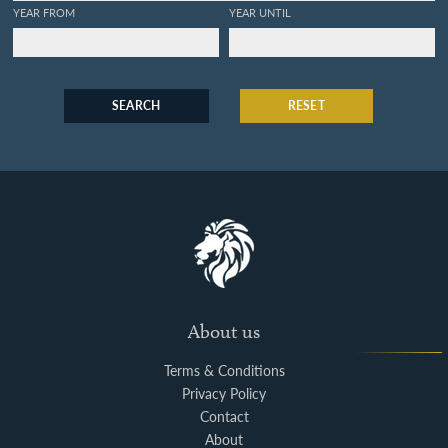
YEAR FROM
YEAR UNTIL
SEARCH
RESET
About us
Terms & Conditions
Privacy Policy
Contact
About