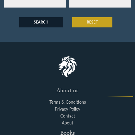
SEARCH
RESET
About us
Terms & Conditions
Privacy Policy
Contact
About
Books