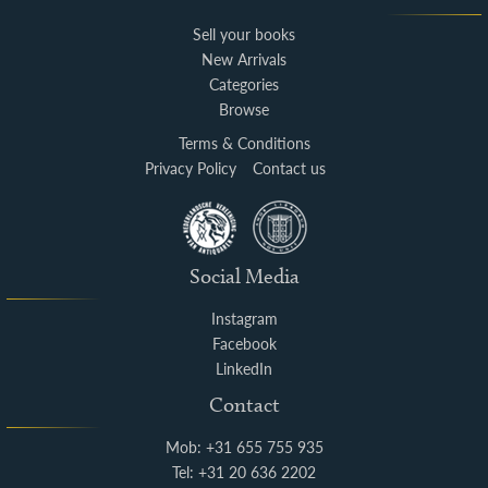
Sell your books
New Arrivals
Categories
Browse
Terms & Conditions
Privacy Policy
Contact us
Social Media
Instagram
Facebook
LinkedIn
Contact
Mob: +31 655 755 935
Tel: +31 20 636 2202