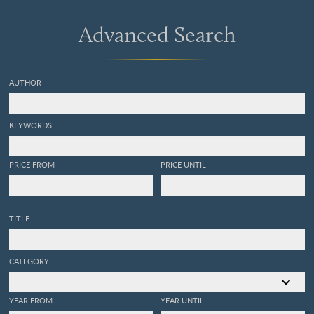
Advanced Search
AUTHOR
KEYWORDS
PRICE FROM
PRICE UNTIL
TITLE
CATEGORY
YEAR FROM
YEAR UNTIL