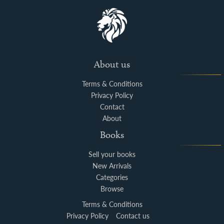
About us
Terms & Conditions
Privacy Policy
Contact
About
Books
Sell your books
New Arrivals
Categories
Browse
Terms & Conditions
Privacy Policy
Contact us