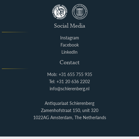
Social Media
Instagram
Facebook
LinkedIn
Contact
Mob: +31 655 755 935
Tel: +31 20 636 2202
info@schierenberg.nl
Antiquariaat Schierenberg
Zamenhofstraat 150, unit 320
1022AG Amsterdam, The Netherlands