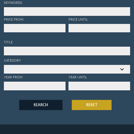
KEYWORDS
PRICE FROM
PRICE UNTIL
TITLE
CATEGORY
YEAR FROM
YEAR UNTIL
SEARCH
RESET