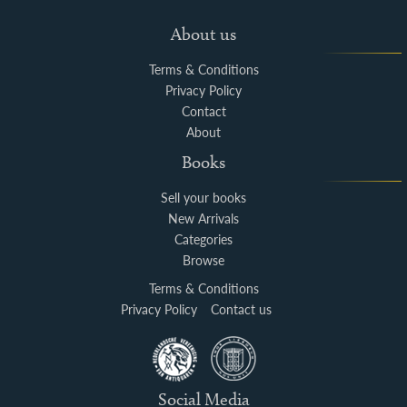
About us
Terms & Conditions
Privacy Policy
Contact
About
Books
Sell your books
New Arrivals
Categories
Browse
Terms & Conditions
Privacy Policy
Contact us
Social Media