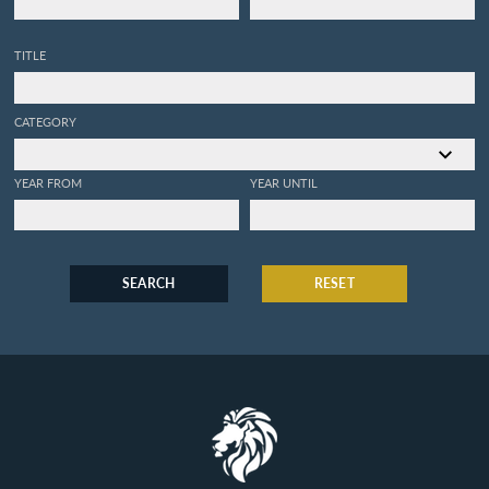
TITLE
CATEGORY
YEAR FROM
YEAR UNTIL
SEARCH
RESET