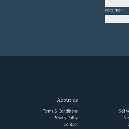
PRICE FROM
About us
Terms & Conditions
Sell 
Privacy Policy
Ne
Contact