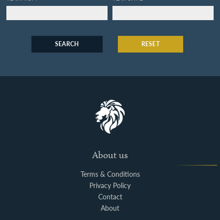
SEARCH
RESET
About us
Terms & Conditions
Privacy Policy
Contact
About