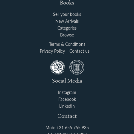
Books
Sell your books
New Arrivals
Categories
Browse
Terms & Conditions
Privacy Policy
Contact us
Social Media
Instagram
Facebook
LinkedIn
Contact
Mob: +31 655 755 935