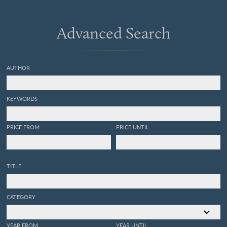
Advanced Search
AUTHOR
KEYWORDS
PRICE FROM
PRICE UNTIL
TITLE
CATEGORY
YEAR FROM
YEAR UNTIL