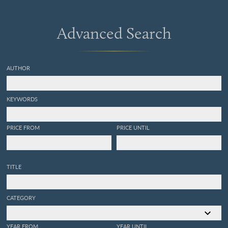
Advanced Search
AUTHOR
KEYWORDS
PRICE FROM
PRICE UNTIL
TITLE
CATEGORY
YEAR FROM
YEAR UNTIL