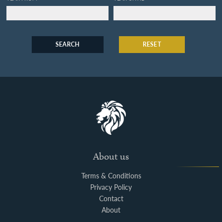
SEARCH
RESET
About us
Terms & Conditions
Privacy Policy
Contact
About