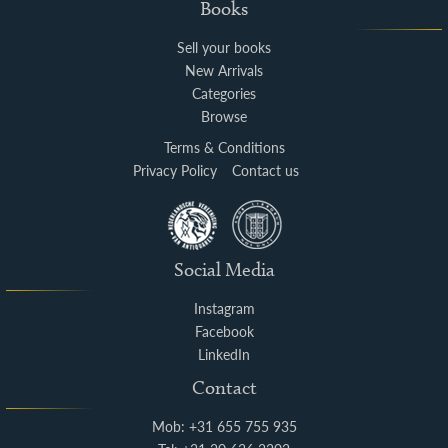
Books
Sell your books
New Arrivals
Categories
Browse
Terms & Conditions
Privacy Policy
Contact us
Social Media
Instagram
Facebook
LinkedIn
Contact
Mob: +31 655 755 935