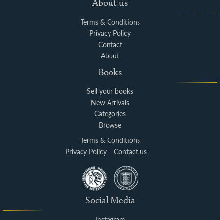
About us
Terms & Conditions
Privacy Policy
Contact
About
Books
Sell your books
New Arrivals
Categories
Browse
Terms & Conditions
Privacy Policy
Contact us
Social Media
Instagram