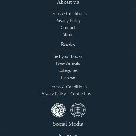
About us
Terms & Conditions
Privacy Policy
Contact
About
Books
Sell your books
New Arrivals
Categories
Browse
Terms & Conditions
Privacy Policy
Contact us
Social Media
Instagram