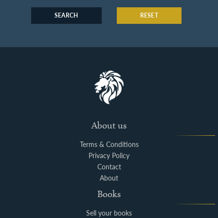
SEARCH
RESET
About us
Terms & Conditions
Privacy Policy
Contact
About
Books
Sell your books