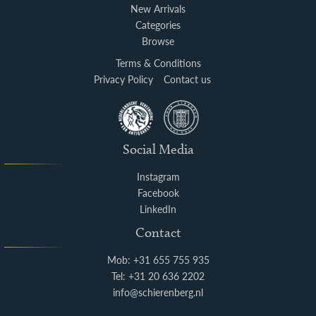
New Arrivals
Categories
Browse
Terms & Conditions
Privacy Policy
Contact us
Social Media
Instagram
Facebook
LinkedIn
Contact
Mob: +31 655 755 935
Tel: +31 20 636 2202
info@schierenberg.nl