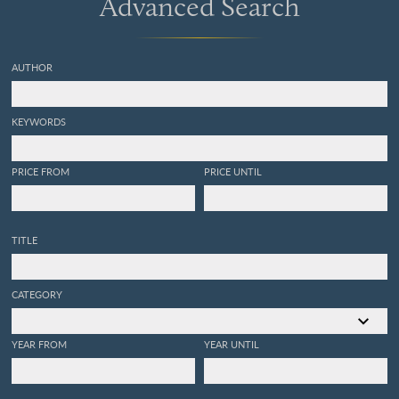
Advanced Search
AUTHOR
KEYWORDS
PRICE FROM
PRICE UNTIL
TITLE
CATEGORY
YEAR FROM
YEAR UNTIL